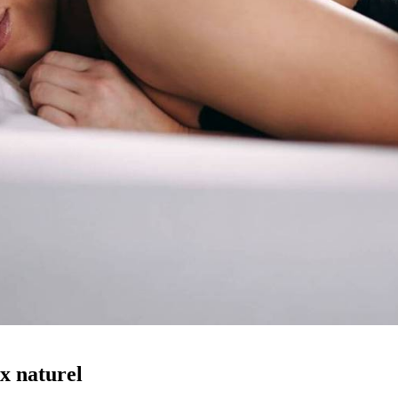
ex naturel