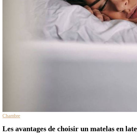
Chambre
Les avantages de choisir un matelas en lat