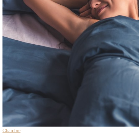
Chambre