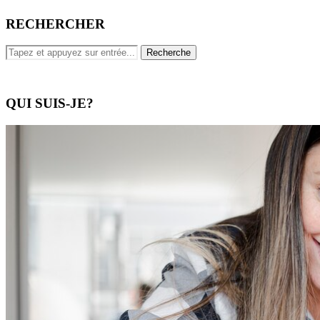
RECHERCHER
QUI SUIS-JE?