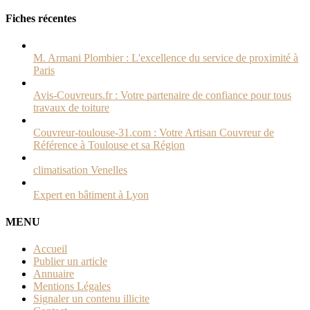
Fiches récentes
M. Armani Plombier : L'excellence du service de proximité à
Paris
Avis-Couvreurs.fr : Votre partenaire de confiance pour tous
travaux de toiture
Couvreur-toulouse-31.com : Votre Artisan Couvreur de
Référence à Toulouse et sa Région
climatisation Venelles
Expert en bâtiment à Lyon
MENU
Accueil
Publier un article
Annuaire
Mentions Légales
Signaler un contenu illicite