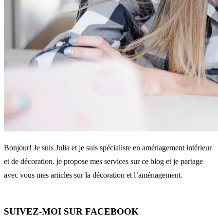
Bonjour! Je suis Julia et je suis spécialiste en aménagement intérieur
et de décoration. je propose mes services sur ce blog et je partage
avec vous mes articles sur la décoration et l’aménagement.
SUIVEZ-MOI SUR FACEBOOK