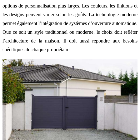
options de personnalisation plus larges. Les couleurs, les finitions et
les designs peuvent varier selon les goûts. La technologie moderne
permet également l’intégration de systèmes d’ouverture automatique.
Que ce soit un style traditionnel ou moderne, le choix doit refléter
l’architecture de la maison. Il doit aussi répondre aux besoins
spécifiques de chaque propriétaire.