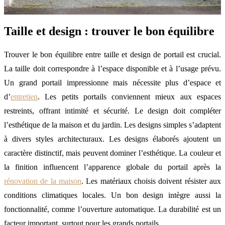
Taille et design : trouver le bon équilibre
Trouver le bon équilibre entre taille et design de portail est crucial.
La taille doit correspondre à l’espace disponible et à l’usage prévu.
Un grand portail impressionne mais nécessite plus d’espace et
d’
entretien
. Les petits portails conviennent mieux aux espaces
restreints, offrant intimité et sécurité. Le design doit compléter
l’esthétique de la maison et du jardin. Les designs simples s’adaptent
à divers styles architecturaux. Les designs élaborés ajoutent un
caractère distinctif, mais peuvent dominer l’esthétique. La couleur et
la finition influencent l’apparence globale du portail après la
rénovation de la maison
. Les matériaux choisis doivent résister aux
conditions climatiques locales. Un bon design intègre aussi la
fonctionnalité, comme l’ouverture automatique. La durabilité est un
facteur important, surtout pour les grands portails.