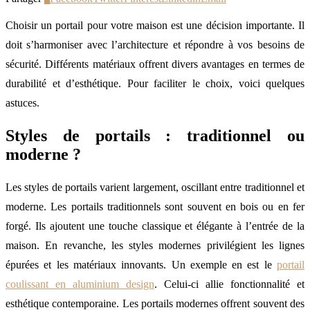
Choisir un portail pour votre maison est une décision importante. Il
doit s’harmoniser avec l’architecture et répondre à vos besoins de
sécurité. Différents matériaux offrent divers avantages en termes de
durabilité et d’esthétique. Pour faciliter le choix, voici quelques
astuces.
Styles de portails : traditionnel ou
moderne ?
Les styles de portails varient largement, oscillant entre traditionnel et
moderne. Les portails traditionnels sont souvent en bois ou en fer
forgé. Ils ajoutent une touche classique et élégante à l’entrée de la
maison. En revanche, les styles modernes privilégient les lignes
épurées et les matériaux innovants. Un exemple en est le
portail
coulissant en aluminium design
. Celui-ci allie fonctionnalité et
esthétique contemporaine. Les portails modernes offrent souvent des