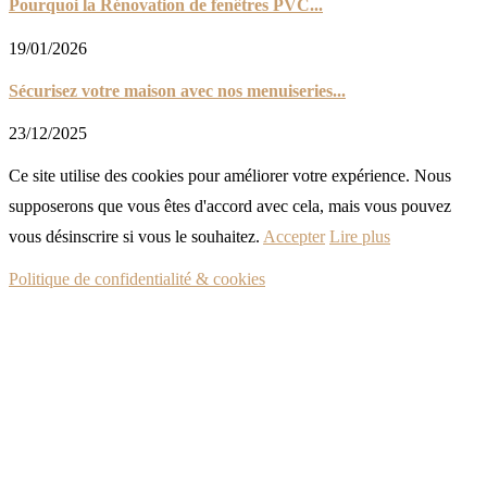
Pourquoi la Rénovation de fenêtres PVC...
19/01/2026
Sécurisez votre maison avec nos menuiseries...
23/12/2025
Ce site utilise des cookies pour améliorer votre expérience. Nous
supposerons que vous êtes d'accord avec cela, mais vous pouvez
vous désinscrire si vous le souhaitez.
Accepter
Lire plus
Politique de confidentialité & cookies