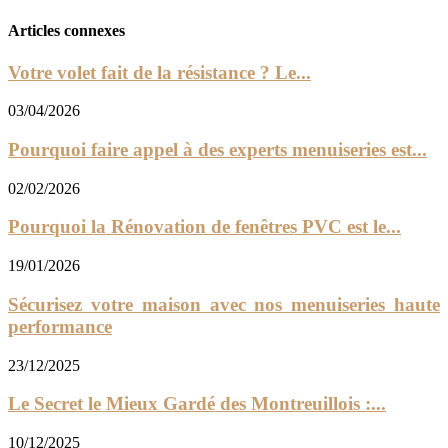
Articles connexes
Votre volet fait de la résistance ? Le...
03/04/2026
Pourquoi faire appel à des experts menuiseries est...
02/02/2026
Pourquoi la Rénovation de fenêtres PVC est le...
19/01/2026
Sécurisez votre maison avec nos menuiseries haute
performance
23/12/2025
Le Secret le Mieux Gardé des Montreuillois :...
10/12/2025