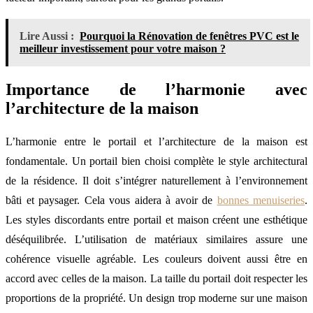
Lire Aussi :
Pourquoi la Rénovation de fenêtres PVC est le
meilleur investissement pour votre maison ?
Importance de l’harmonie avec
l’architecture de la maison
L’harmonie entre le portail et l’architecture de la maison est
fondamentale. Un portail bien choisi complète le style architectural
de la résidence. Il doit s’intégrer naturellement à l’environnement
bâti et paysager. Cela vous aidera à avoir de
bonnes menuiseries
.
Les styles discordants entre portail et maison créent une esthétique
déséquilibrée. L’utilisation de matériaux similaires assure une
cohérence visuelle agréable. Les couleurs doivent aussi être en
accord avec celles de la maison. La taille du portail doit respecter les
proportions de la propriété. Un design trop moderne sur une maison