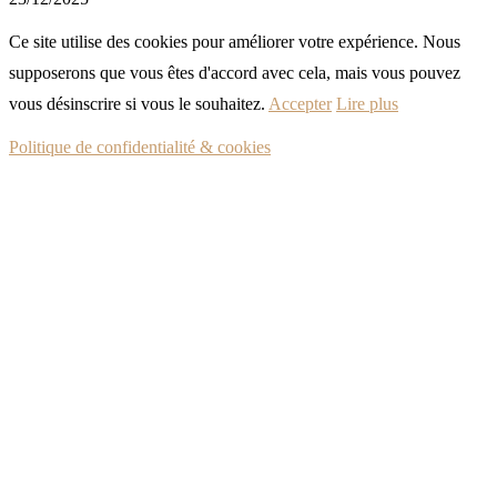
Ce site utilise des cookies pour améliorer votre expérience. Nous
supposerons que vous êtes d'accord avec cela, mais vous pouvez
vous désinscrire si vous le souhaitez.
Accepter
Lire plus
Politique de confidentialité & cookies