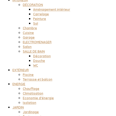
INTÉRIEUR
DÉCORATION
Aménagement intérieur
Carrelage
Peinture
Sol
Chambre
Cuisine
Garage
ELECTROMENAGER
Salon
SALLE DE BAIN
Décoration
Douche
WC
EXTÉRIEUR
Piscine
Terrasse et balcon
ENERGIE
Chauffage
Climatisation
Economie d’énergie
Isolation
JARDIN
Jardinage