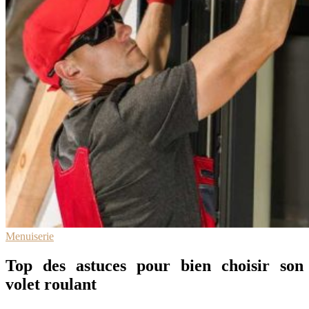
Menuiserie
Top des astuces pour bien choisir son
volet roulant