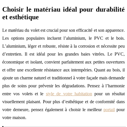
Choisir le matériau idéal pour durabilité
et esthétique
Le matériau du volet est crucial pour son efficacité et son apparence.
Les options populaires incluent l’aluminium, le PVC et le bois.
L’aluminium, léger et robuste, résiste à la corrosion et nécessite peu
d’entretien. Il est idéal pour les grandes baies vitrées. Le PVC,
économique et isolant, convient parfaitement aux petites ouvertures
et offre une excellente résistance aux intempéries. Quant au bois, il
ajoute un charme naturel et traditionnel à votre façade mais demande
plus de soins pour prévenir les dégradations. Pensez à l’harmonie
entre vos volets et le
style de votre habitation
pour un résultat
visuellement plaisant. Pour plus d’esthétique et de conformité dans
votre demeure, pensez également à choisir le meilleur
portail
pour
votre maison.