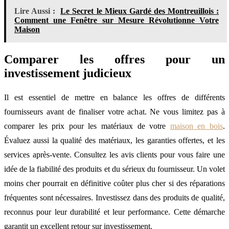
Lire Aussi :
Le Secret le Mieux Gardé des Montreuillois :
Comment une Fenêtre sur Mesure Révolutionne Votre
Maison
Comparer les offres pour un
investissement judicieux
Il est essentiel de mettre en balance les offres de différents
fournisseurs avant de finaliser votre achat. Ne vous limitez pas à
comparer les prix pour les matériaux de votre
maison en bois
.
Évaluez aussi la qualité des matériaux, les garanties offertes, et les
services après-vente. Consultez les avis clients pour vous faire une
idée de la fiabilité des produits et du sérieux du fournisseur. Un volet
moins cher pourrait en définitive coûter plus cher si des réparations
fréquentes sont nécessaires. Investissez dans des produits de qualité,
reconnus pour leur durabilité et leur performance. Cette démarche
garantit un excellent retour sur investissement.