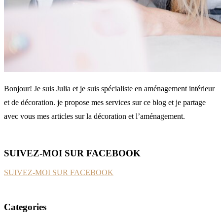
Bonjour! Je suis Julia et je suis spécialiste en aménagement intérieur
et de décoration. je propose mes services sur ce blog et je partage
avec vous mes articles sur la décoration et l’aménagement.
SUIVEZ-MOI SUR FACEBOOK
SUIVEZ-MOI SUR FACEBOOK
Categories