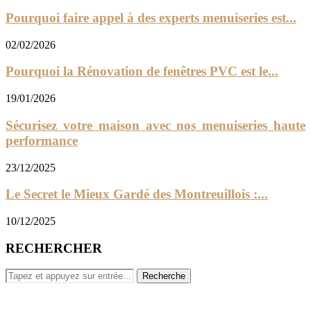
Pourquoi faire appel à des experts menuiseries est...
02/02/2026
Pourquoi la Rénovation de fenêtres PVC est le...
19/01/2026
Sécurisez votre maison avec nos menuiseries haute
performance
23/12/2025
Le Secret le Mieux Gardé des Montreuillois :...
10/12/2025
RECHERCHER