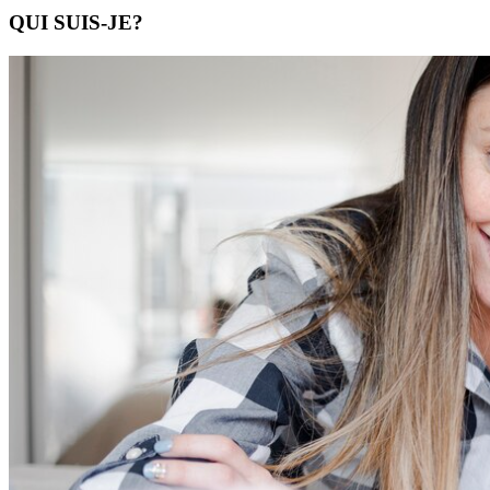
QUI SUIS-JE?