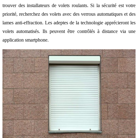
trouver des installateurs de volets roulants. Si la sécurité est votre
priorité, recherchez des volets avec des verrous automatiques et des
lames anti-effraction. Les adeptes de la technologie apprécieront les
volets automatisés. Ils peuvent être contrôlés à distance via une
application smartphone.