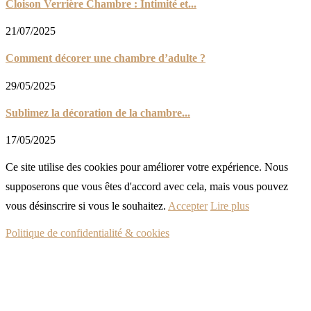
Cloison Verrière Chambre : Intimité et...
21/07/2025
Comment décorer une chambre d’adulte ?
29/05/2025
Sublimez la décoration de la chambre...
17/05/2025
Ce site utilise des cookies pour améliorer votre expérience. Nous
supposerons que vous êtes d'accord avec cela, mais vous pouvez
vous désinscrire si vous le souhaitez.
Accepter
Lire plus
Politique de confidentialité & cookies