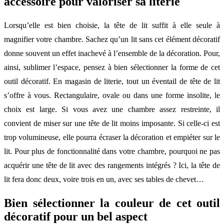
accessoire pour valoriser sa literie
Lorsqu’elle est bien choisie, la tête de lit suffit à elle seule à
magnifier votre chambre. Sachez qu’un lit sans cet élément décoratif
donne souvent un effet inachevé à l’ensemble de la décoration. Pour,
ainsi, sublimer l’espace, pensez à bien sélectionner la forme de cet
outil décoratif. En magasin de literie, tout un éventail de tête de lit
s’offre à vous. Rectangulaire, ovale ou dans une forme insolite, le
choix est large. Si vous avez une chambre assez restreinte, il
convient de miser sur une tête de lit moins imposante. Si celle-ci est
trop volumineuse, elle pourra écraser la décoration et empiéter sur le
lit. Pour plus de fonctionnalité dans votre chambre, pourquoi ne pas
acquérir une tête de lit avec des rangements intégrés ? Ici, la tête de
lit fera donc deux, voire trois en un, avec ses tables de chevet…
Bien sélectionner la couleur de cet outil
décoratif pour un bel aspect