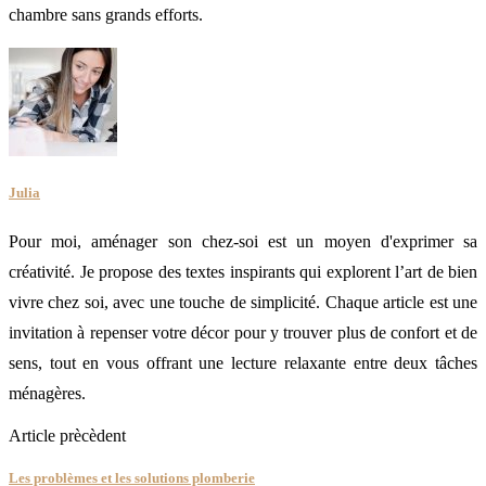
chambre sans grands efforts.
Julia
Pour moi, aménager son chez-soi est un moyen d'exprimer sa
créativité. Je propose des textes inspirants qui explorent l’art de bien
vivre chez soi, avec une touche de simplicité. Chaque article est une
invitation à repenser votre décor pour y trouver plus de confort et de
sens, tout en vous offrant une lecture relaxante entre deux tâches
ménagères.
Article prècèdent
Les problèmes et les solutions plomberie