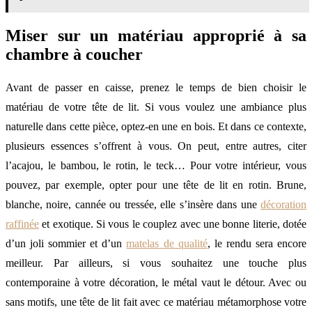
Miser sur un matériau approprié à sa
chambre à coucher
Avant de passer en caisse, prenez le temps de bien choisir le
matériau de votre tête de lit. Si vous voulez une ambiance plus
naturelle dans cette pièce, optez-en une en bois. Et dans ce contexte,
plusieurs essences s’offrent à vous. On peut, entre autres, citer
l’acajou, le bambou, le rotin, le teck… Pour votre intérieur, vous
pouvez, par exemple, opter pour une tête de lit en rotin. Brune,
blanche, noire, cannée ou tressée, elle s’insère dans une
décoration
raffinée
et exotique. Si vous le couplez avec une bonne literie, dotée
d’un joli sommier et d’un
matelas de qualité
, le rendu sera encore
meilleur. Par ailleurs, si vous souhaitez une touche plus
contemporaine à votre décoration, le métal vaut le détour. Avec ou
sans motifs, une tête de lit fait avec ce matériau métamorphose votre