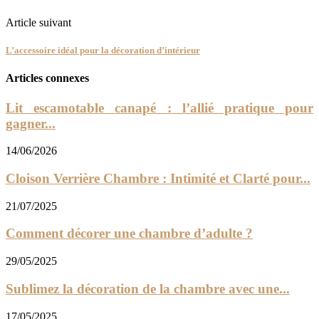
Article suivant
L’accessoire idéal pour la décoration d’intérieur
Articles connexes
Lit escamotable canapé : l’allié pratique pour
gagner...
14/06/2026
Cloison Verrière Chambre : Intimité et Clarté pour...
21/07/2025
Comment décorer une chambre d’adulte ?
29/05/2025
Sublimez la décoration de la chambre avec une...
17/05/2025