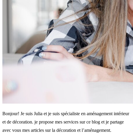
Bonjour! Je suis Julia et je suis spécialiste en aménagement intérieur
et de décoration. je propose mes services sur ce blog et je partage
avec vous mes articles sur la décoration et l’aménagement.