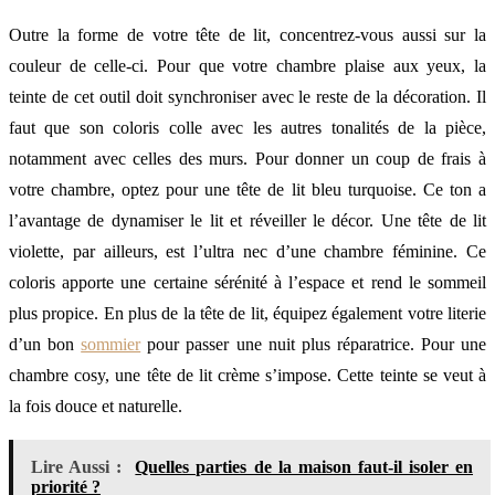
Outre la forme de votre tête de lit, concentrez-vous aussi sur la
couleur de celle-ci. Pour que votre chambre plaise aux yeux, la
teinte de cet outil doit synchroniser avec le reste de la décoration. Il
faut que son coloris colle avec les autres tonalités de la pièce,
notamment avec celles des murs. Pour donner un coup de frais à
votre chambre, optez pour une tête de lit bleu turquoise. Ce ton a
l’avantage de dynamiser le lit et réveiller le décor. Une tête de lit
violette, par ailleurs, est l’ultra nec d’une chambre féminine. Ce
coloris apporte une certaine sérénité à l’espace et rend le sommeil
plus propice. En plus de la tête de lit, équipez également votre literie
d’un bon
sommier
pour passer une nuit plus réparatrice. Pour une
chambre cosy, une tête de lit crème s’impose. Cette teinte se veut à
la fois douce et naturelle.
Lire Aussi :
Quelles parties de la maison faut-il isoler en
priorité ?