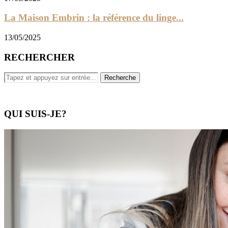
La Maison Embrin : la référence du linge...
13/05/2025
RECHERCHER
QUI SUIS-JE?