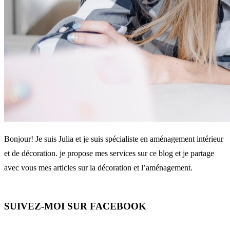
Bonjour! Je suis Julia et je suis spécialiste en aménagement intérieur
et de décoration. je propose mes services sur ce blog et je partage
avec vous mes articles sur la décoration et l’aménagement.
SUIVEZ-MOI SUR FACEBOOK