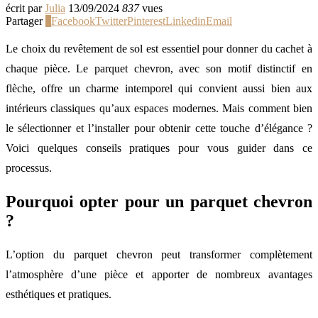
écrit par
Julia
13/09/2024
837
vues
Partager
0
Facebook
Twitter
Pinterest
Linkedin
Email
Le choix du revêtement de sol est essentiel pour donner du cachet à
chaque pièce. Le parquet chevron, avec son motif distinctif en
flèche, offre un charme intemporel qui convient aussi bien aux
intérieurs classiques qu’aux espaces modernes. Mais comment bien
le sélectionner et l’installer pour obtenir cette touche d’élégance ?
Voici quelques conseils pratiques pour vous guider dans ce
processus.
Pourquoi opter pour un parquet chevron
?
L’option du parquet chevron peut transformer complètement
l’atmosphère d’une pièce et apporter de nombreux avantages
esthétiques et pratiques.