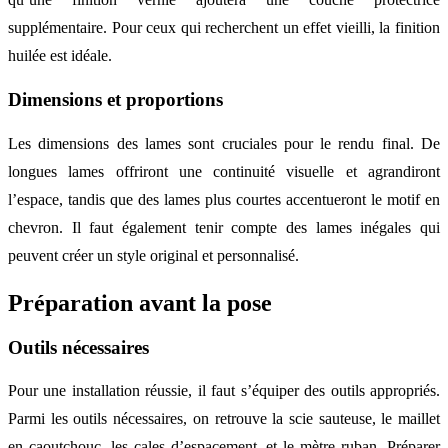
supplémentaire. Pour ceux qui recherchent un effet vieilli, la finition
huilée est idéale.
Dimensions et proportions
Les dimensions des lames sont cruciales pour le rendu final. De
longues lames offriront une continuité visuelle et agrandiront
l’espace, tandis que des lames plus courtes accentueront le motif en
chevron. Il faut également tenir compte des lames inégales qui
peuvent créer un style original et personnalisé.
Préparation avant la pose
Outils nécessaires
Pour une installation réussie, il faut s’équiper des outils appropriés.
Parmi les outils nécessaires, on retrouve la scie sauteuse, le maillet
en caoutchouc, les cales d’espacement, et le mètre ruban. Préparer