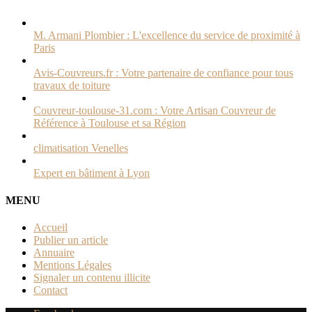
M. Armani Plombier : L'excellence du service de proximité à
Paris
Avis-Couvreurs.fr : Votre partenaire de confiance pour tous
travaux de toiture
Couvreur-toulouse-31.com : Votre Artisan Couvreur de
Référence à Toulouse et sa Région
climatisation Venelles
Expert en bâtiment à Lyon
MENU
Accueil
Publier un article
Annuaire
Mentions Légales
Signaler un contenu illicite
Contact