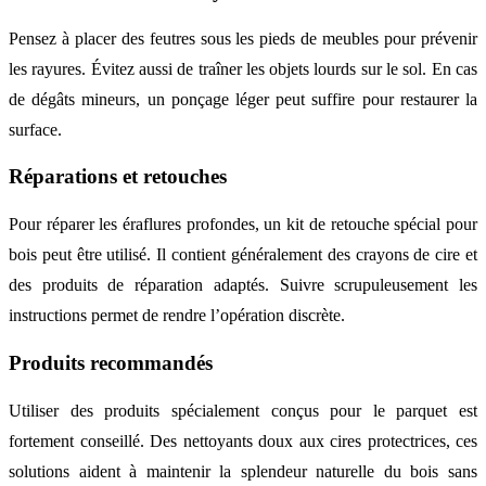
Pensez à placer des feutres sous les pieds de meubles pour prévenir
les rayures. Évitez aussi de traîner les objets lourds sur le sol. En cas
de dégâts mineurs, un ponçage léger peut suffire pour restaurer la
surface.
Réparations et retouches
Pour réparer les éraflures profondes, un kit de retouche spécial pour
bois peut être utilisé. Il contient généralement des crayons de cire et
des produits de réparation adaptés. Suivre scrupuleusement les
instructions permet de rendre l’opération discrète.
Produits recommandés
Utiliser des produits spécialement conçus pour le parquet est
fortement conseillé. Des nettoyants doux aux cires protectrices, ces
solutions aident à maintenir la splendeur naturelle du bois sans