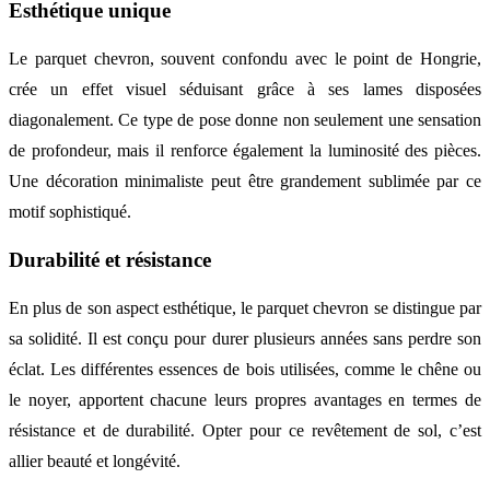
Esthétique unique
Le parquet chevron, souvent confondu avec le point de Hongrie,
crée un effet visuel séduisant grâce à ses lames disposées
diagonalement. Ce type de pose donne non seulement une sensation
de profondeur, mais il renforce également la luminosité des pièces.
Une décoration minimaliste peut être grandement sublimée par ce
motif sophistiqué.
Durabilité et résistance
En plus de son aspect esthétique, le parquet chevron se distingue par
sa solidité. Il est conçu pour durer plusieurs années sans perdre son
éclat. Les différentes essences de bois utilisées, comme le chêne ou
le noyer, apportent chacune leurs propres avantages en termes de
résistance et de durabilité. Opter pour ce revêtement de sol, c’est
allier beauté et longévité.