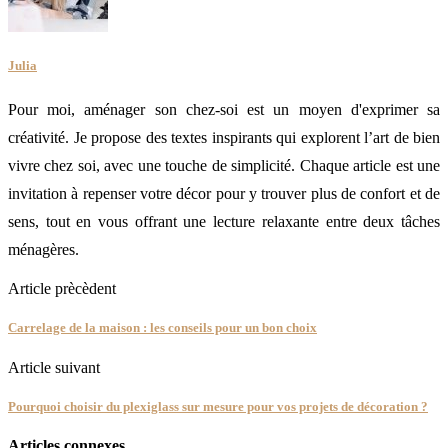
Julia
Pour moi, aménager son chez-soi est un moyen d'exprimer sa
créativité. Je propose des textes inspirants qui explorent l’art de bien
vivre chez soi, avec une touche de simplicité. Chaque article est une
invitation à repenser votre décor pour y trouver plus de confort et de
sens, tout en vous offrant une lecture relaxante entre deux tâches
ménagères.
Article prècèdent
Carrelage de la maison : les conseils pour un bon choix
Article suivant
Pourquoi choisir du plexiglass sur mesure pour vos projets de décoration ?
Articles connexes