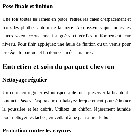
Pose finale et finition
Une fois toutes les lames en place, retirez les cales d’espacement et
fixez les plinthes autour de la pièce. Assurez-vous que toutes les
lames soient correctement alignées et vérifiez uniformément leur
niveau. Pour finir, appliquez une huile de finition ou un vernis pour
protéger le parquet et lui donner un éclat naturel.
Entretien et soin du parquet chevron
Nettoyage régulier
Un entretien régulier est indispensable pour préserver la beauté du
parquet. Passez l’aspirateur ou balayez fréquemment pour éliminer
la poussière et les débris. Utilisez un chiffon légèrement humide
pour nettoyer les taches, en veillant à ne pas saturer le bois.
Protection contre les rayures