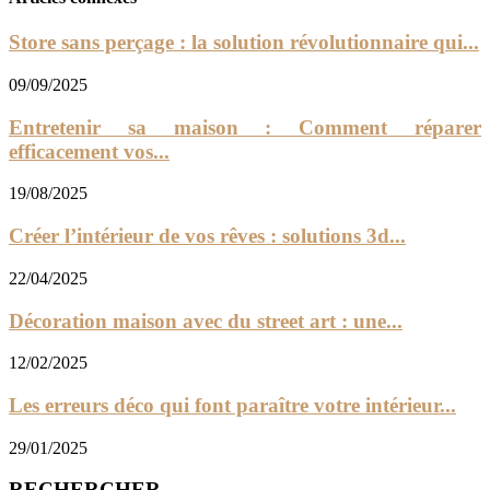
Store sans perçage : la solution révolutionnaire qui...
09/09/2025
Entretenir sa maison : Comment réparer
efficacement vos...
19/08/2025
Créer l’intérieur de vos rêves : solutions 3d...
22/04/2025
Décoration maison avec du street art : une...
12/02/2025
Les erreurs déco qui font paraître votre intérieur...
29/01/2025
RECHERCHER