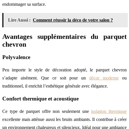
endommager sa surface.
Lire Aussi :
Comment réussir la déco de votre salon ?
Avantages supplémentaires du parquet
chevron
Polyvalence
Peu importe le style de décoration adopté, le parquet chevron
s’adapte aisément. Que ce soit pour un
décor moderne
ou
traditionnel, il enrichit l’esthétique générale avec élégance.
Confort thermique et acoustique
Ce type de parquet offre non seulement une
isolation thermique
excellente mais atténue aussi les bruits ambiants. Il contribue à créer
un environnement chaleureux et silencieux. Idéal pour une ambiance