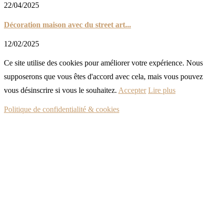
22/04/2025
Décoration maison avec du street art...
12/02/2025
Ce site utilise des cookies pour améliorer votre expérience. Nous
supposerons que vous êtes d'accord avec cela, mais vous pouvez
vous désinscrire si vous le souhaitez.
Accepter
Lire plus
Politique de confidentialité & cookies