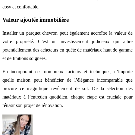
cosy et confortable.
Valeur ajoutée immobilière
Installer un parquet chevron peut également accroître la valeur de
votre propriété. C’est un investissement judicieux qui attire
potentiellement des acheteurs en quête de matériaux haut de gamme
et de finitions soignées.
En incorporant ces nombreux facteurs et techniques, n’importe
quelle maison peut bénéficier de l’élégance incomparable que
procure ce magnifique revêtement de sol. De la sélection des
matériaux à l’entretien quotidien, chaque étape est cruciale pour
réussir son projet de rénovation.