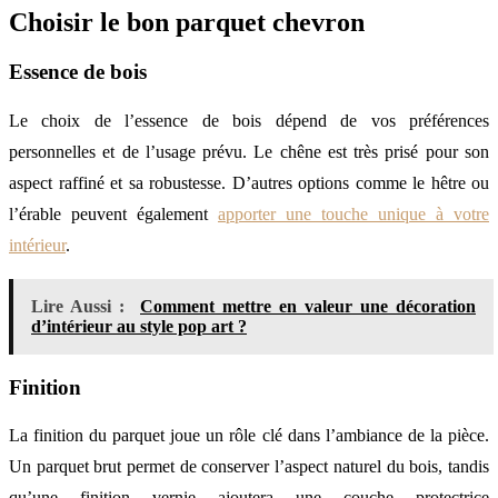
Choisir le bon parquet chevron
Essence de bois
Le choix de l’essence de bois dépend de vos préférences
personnelles et de l’usage prévu. Le chêne est très prisé pour son
aspect raffiné et sa robustesse. D’autres options comme le hêtre ou
l’érable peuvent également
apporter une touche unique à votre
intérieur
.
Lire Aussi :
Comment mettre en valeur une décoration
d’intérieur au style pop art ?
Finition
La finition du parquet joue un rôle clé dans l’ambiance de la pièce.
Un parquet brut permet de conserver l’aspect naturel du bois, tandis
qu’une finition vernie ajoutera une couche protectrice