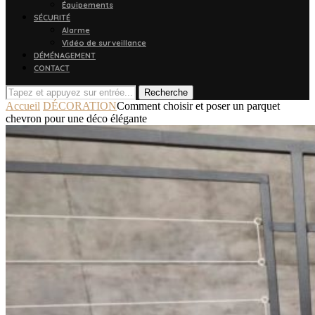
Équipements
SÉCURITÉ
Alarme
Vidéo de surveillance
DÉMÉNAGEMENT
CONTACT
Recherche
Accueil
DÉCORATION
Comment choisir et poser un parquet
chevron pour une déco élégante