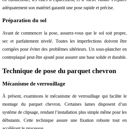
adéquatement son matériel garantit une pose rapide et précise.
Préparation du sol
Avant de commencer la pose, assurez-vous que le sol soit propre,
sec et parfaitement nivelé. Toutes les imperfections doivent être
corrigées pour éviter des problèmes ultérieurs. Un sous-plancher en
contreplaqué peut être ajouté pour assurer une base solide et durable.
Technique de pose du parquet chevron
Mécanisme de verrouillage
À présent, examinons le mécanisme de verrouillage qui facilite le
montage du parquet chevron. Certaines lames disposent d’un
système de clipsage, rendant l’installation plus simple même pour les
débutants. Cette technique assure une fixation robuste tout en
accélérant le processus.