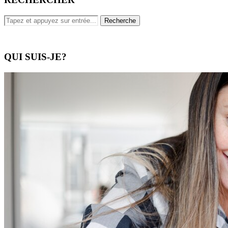
QUI SUIS-JE?