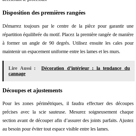
Disposition des premières rangées
Démarrez toujours par le centre de la pièce pour garantir une
répartition équilibrée du motif. Placez la première rangée de manière
à former un angle de 90 degrés. Utilisez ensuite les cales pour
maintenir un espacement uniforme entre les lames et les murs.
Lire Aussi :
Décoration d’intérieur : la tendance du
cannage
Découpes et ajustements
Pour les zones périmétriques, il faudra effectuer des découpes
précises avec la scie sauteuse. Mesurez soigneusement chaque
section avant de découper afin d’assurer des joints parfaits. Ajustez
au besoin pour éviter tout espace visible entre les lames.