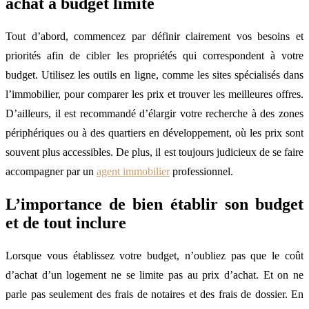
achat à budget limité
Tout d’abord, commencez par définir clairement vos besoins et
priorités afin de cibler les propriétés qui correspondent à votre
budget. Utilisez les outils en ligne, comme les sites spécialisés dans
l’immobilier, pour comparer les prix et trouver les meilleures offres.
D’ailleurs, il est recommandé d’élargir votre recherche à des zones
périphériques ou à des quartiers en développement, où les prix sont
souvent plus accessibles. De plus, il est toujours judicieux de se faire
accompagner par un
agent immobilier
professionnel.
L’importance de bien établir son budget
et de tout inclure
Lorsque vous établissez votre budget, n’oubliez pas que le coût
d’achat d’un logement ne se limite pas au prix d’achat. Et on ne
parle pas seulement des frais de notaires et des frais de dossier. En