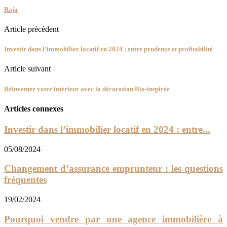
Raja
Article prècèdent
Investir dans l’immobilier locatif en 2024 : entre prudence et profitabilité
Article suivant
Réinventez votre intérieur avec la décoration Bio-inspirée
Articles connexes
Investir dans l’immobilier locatif en 2024 : entre...
05/08/2024
Changement d’assurance emprunteur : les questions
fréquentes
19/02/2024
Pourquoi vendre par une agence immobilière à