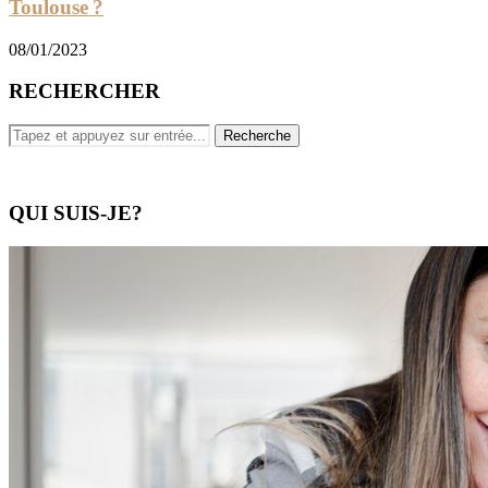
Toulouse ?
08/01/2023
RECHERCHER
QUI SUIS-JE?