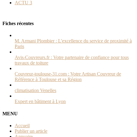
ACTU
3
Fiches récentes
M. Armani Plombier : L'excellence du service de proximité à
Paris
Avis-Couvreurs.fr : Votre partenaire de confiance pour tous
travaux de toiture
Couvreur-toulouse-31.com : Votre Artisan Couvreur de
Référence à Toulouse et sa Région
climatisation Venelles
Expert en bâtiment à Lyon
MENU
Accueil
Publier un article
Annuaire