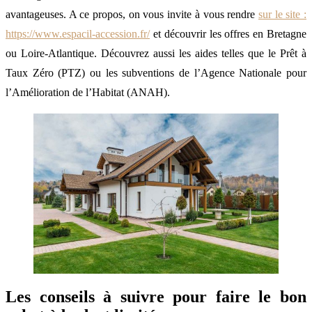
avantageuses. A ce propos, on vous invite à vous rendre
sur le site :
https://www.espacil-accession.fr/
et découvrir les offres en Bretagne
ou Loire-Atlantique. Découvrez aussi les aides telles que le Prêt à
Taux Zéro (PTZ) ou les subventions de l’Agence Nationale pour
l’Amélioration de l’Habitat (ANAH).
Les conseils à suivre pour faire le bon