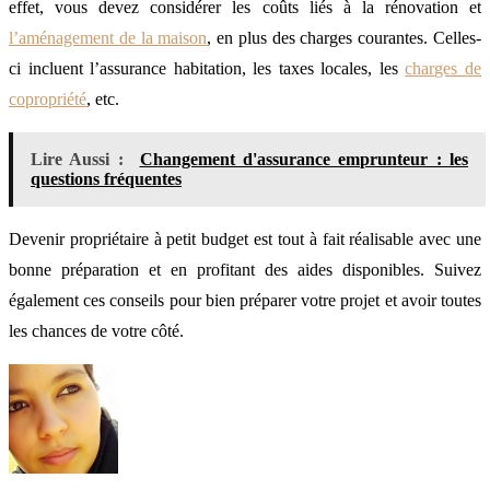
effet, vous devez considérer les coûts liés à la rénovation et
l’aménagement de la maison
, en plus des charges courantes. Celles-
ci incluent l’assurance habitation, les taxes locales, les
charges de
copropriété
, etc.
Lire Aussi :
Changement d'assurance emprunteur : les
questions fréquentes
Devenir propriétaire à petit budget est tout à fait réalisable avec une
bonne préparation et en profitant des aides disponibles. Suivez
également ces conseils pour bien préparer votre projet et avoir toutes
les chances de votre côté.