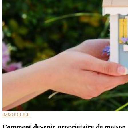
IMMOBILIER
Comment devenir propriétaire de maison