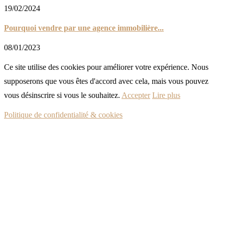
19/02/2024
Pourquoi vendre par une agence immobilière...
08/01/2023
Ce site utilise des cookies pour améliorer votre expérience. Nous
supposerons que vous êtes d'accord avec cela, mais vous pouvez
vous désinscrire si vous le souhaitez.
Accepter
Lire plus
Politique de confidentialité & cookies