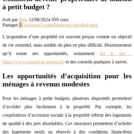
à petit budget ?
écrit par
Raja
12/08/2024
959
vues
Partager
0
Facebook
Twitter
Pinterest
Linkedin
Email
L’acquisition d’une propriété est souvent perçue comme un objectif
de vie essentiel, mais semble de plus en plus difficile. Heureusement
qu’il existe des opportunités, notamment
sur le site :
https://www.espacil-accession.fr/
et des conseils pratiques à suivre.
Les opportunités d’acquisition pour les
ménages à revenus modestes
Pour les ménages à petits budgets, plusieurs dispositifs permettent
d’accéder plus facilement à la propriété. Par exemple, les
coopératives d’accession sociale à la propriété offrent des logements
de qualité à des prix abordables. Ces structures permettent d’acheter
des logements neufs ou rénovés à des conditions financières