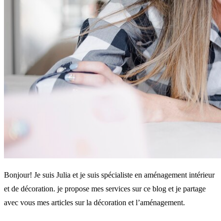
Bonjour! Je suis Julia et je suis spécialiste en aménagement intérieur
et de décoration. je propose mes services sur ce blog et je partage
avec vous mes articles sur la décoration et l’aménagement.