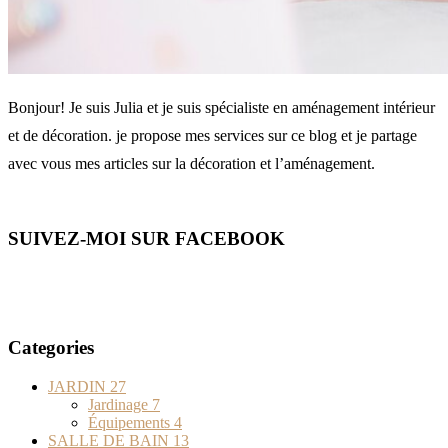
Bonjour! Je suis Julia et je suis spécialiste en aménagement intérieur
et de décoration. je propose mes services sur ce blog et je partage
avec vous mes articles sur la décoration et l’aménagement.
SUIVEZ-MOI SUR FACEBOOK
Categories
JARDIN
27
Jardinage
7
Équipements
4
SALLE DE BAIN
13