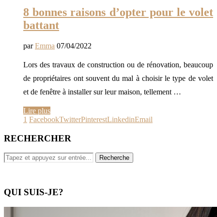
8 bonnes raisons d’opter pour le volet
battant
par
Emma
07/04/2022
Lors des travaux de construction ou de rénovation, beaucoup
de propriétaires ont souvent du mal à choisir le type de volet
et de fenêtre à installer sur leur maison, tellement …
Lire plus
1
Facebook
Twitter
Pinterest
Linkedin
Email
RECHERCHER
QUI SUIS-JE?