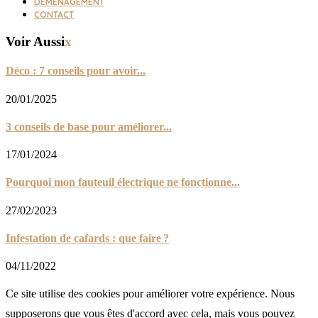
DÉMÉNAGEMENT
CONTACT
Voir Aussi
x
Déco : 7 conseils pour avoir...
20/01/2025
3 conseils de base pour améliorer...
17/01/2024
Pourquoi mon fauteuil électrique ne fonctionne...
27/02/2023
Infestation de cafards : que faire ?
04/11/2022
Ce site utilise des cookies pour améliorer votre expérience. Nous
supposerons que vous êtes d'accord avec cela, mais vous pouvez