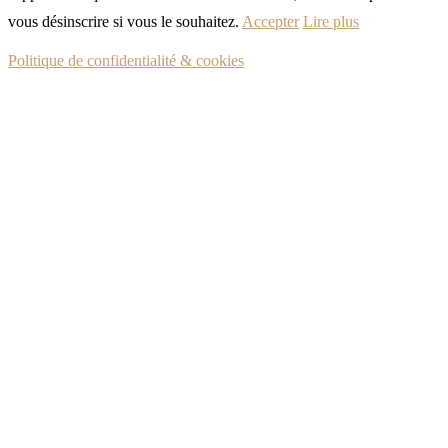
vous désinscrire si vous le souhaitez.
Accepter
Lire plus
Politique de confidentialité & cookies