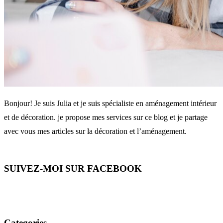
Bonjour! Je suis Julia et je suis spécialiste en aménagement intérieur
et de décoration. je propose mes services sur ce blog et je partage
avec vous mes articles sur la décoration et l’aménagement.
SUIVEZ-MOI SUR FACEBOOK
Categories