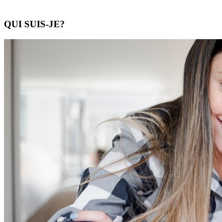
QUI SUIS-JE?