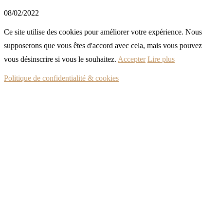
08/02/2022
Ce site utilise des cookies pour améliorer votre expérience. Nous
supposerons que vous êtes d'accord avec cela, mais vous pouvez
vous désinscrire si vous le souhaitez.
Accepter
Lire plus
Politique de confidentialité & cookies