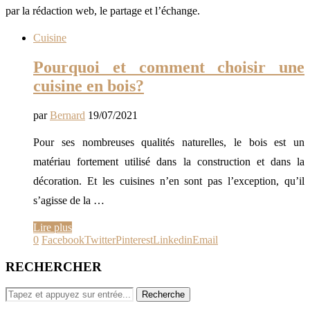
par la rédaction web, le partage et l’échange.
Cuisine
Pourquoi et comment choisir une
cuisine en bois?
par
Bernard
19/07/2021
Pour ses nombreuses qualités naturelles, le bois est un
matériau fortement utilisé dans la construction et dans la
décoration. Et les cuisines n’en sont pas l’exception, qu’il
s’agisse de la …
Lire plus
0
Facebook
Twitter
Pinterest
Linkedin
Email
RECHERCHER