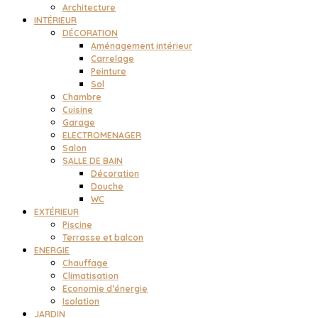
Architecture
INTÉRIEUR
DÉCORATION
Aménagement intérieur
Carrelage
Peinture
Sol
Chambre
Cuisine
Garage
ELECTROMENAGER
Salon
SALLE DE BAIN
Décoration
Douche
WC
EXTÉRIEUR
Piscine
Terrasse et balcon
ENERGIE
Chauffage
Climatisation
Economie d’énergie
Isolation
JARDIN