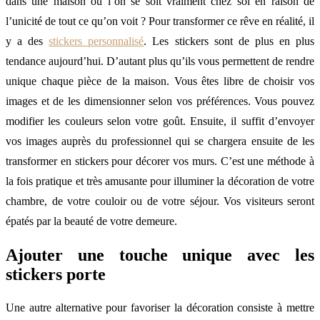
dans une maison où l’on se soit vraiment chez soi en raison de
l’unicité de tout ce qu’on voit ? Pour transformer ce rêve en réalité, il
y a des
stickers personnalisé
. Les stickers sont de plus en plus
tendance aujourd’hui. D’autant plus qu’ils vous permettent de rendre
unique chaque pièce de la maison. Vous êtes libre de choisir vos
images et de les dimensionner selon vos préférences. Vous pouvez
modifier les couleurs selon votre goût. Ensuite, il suffit d’envoyer
vos images auprès du professionnel qui se chargera ensuite de les
transformer en stickers pour décorer vos murs. C’est une méthode à
la fois pratique et très amusante pour illuminer la décoration de votre
chambre, de votre couloir ou de votre séjour. Vos visiteurs seront
épatés par la beauté de votre demeure.
Ajouter une touche unique avec les
stickers porte
Une autre alternative pour favoriser la décoration consiste à mettre