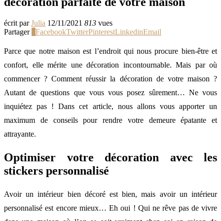
décoration parfaite de votre maison
écrit par
Julia
12/11/2021
813
vues
Partager
0
Facebook
Twitter
Pinterest
Linkedin
Email
Parce que notre maison est l’endroit qui nous procure bien-être et
confort, elle mérite une décoration incontournable. Mais par où
commencer ? Comment réussir la décoration de votre maison ?
Autant de questions que vous vous posez sûrement… Ne vous
inquiétez pas ! Dans cet article, nous allons vous apporter un
maximum de conseils pour rendre votre demeure épatante et
attrayante.
Optimiser votre décoration avec les
stickers personnalisé
Avoir un intérieur bien décoré est bien, mais avoir un intérieur
personnalisé est encore mieux… Eh oui ! Qui ne rêve pas de vivre