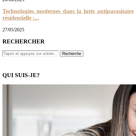
Technologies modernes dans la lutte antiparasitaire
résidentielle :...
27/05/2025
RECHERCHER
QUI SUIS-JE?