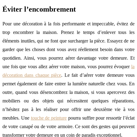
Éviter l’encombrement
Pour une décoration à la fois performante et impeccable, évitez de
trop encombrer la maison. Prenez le temps d’enlever tous les
éléments inutiles, qui ne font que surcharger la pièce. Essayez de ne
garder que les choses dont vous avez réellement besoin dans votre
quotidien. Ainsi, vous pourrez aérer davantage votre demeure. Et
une fois que vous allez aérer votre maison, vous pourrez évoquer
la
décoration dans chaque pièce
. Le fait d’aérer votre demeure vous
permet également de faire entrer la lumière naturelle chez vous. En
outre, quand vous désencombrez la maison, si vous apercevez des
mobiliers ou des objets qui nécessitent quelques réparations,
n’hésitez pas à les réaliser pour offrir une deuxième vie à vos
meubles. Une
touche de peinture
pourra suffire pour ressortir l’éclat
de votre canapé ou de votre armoire. Ce sont des gestes qui peuvent
transformer votre demeure en un coin de paradis exceptionnel.