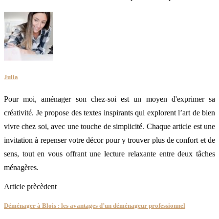
Julia
Pour moi, aménager son chez-soi est un moyen d'exprimer sa
créativité. Je propose des textes inspirants qui explorent l’art de bien
vivre chez soi, avec une touche de simplicité. Chaque article est une
invitation à repenser votre décor pour y trouver plus de confort et de
sens, tout en vous offrant une lecture relaxante entre deux tâches
ménagères.
Article prècèdent
Déménager à Blois : les avantages d’un déménageur professionnel