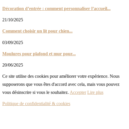
Décoration d’entrée : comment personnaliser l’accueil...
21/10/2025
Comment choisir un lit pour chien...
03/09/2025
Moulures pour plafond et mur pour...
20/06/2025
Ce site utilise des cookies pour améliorer votre expérience. Nous
supposerons que vous êtes d'accord avec cela, mais vous pouvez
vous désinscrire si vous le souhaitez.
Accepter
Lire plus
Politique de confidentialité & cookies