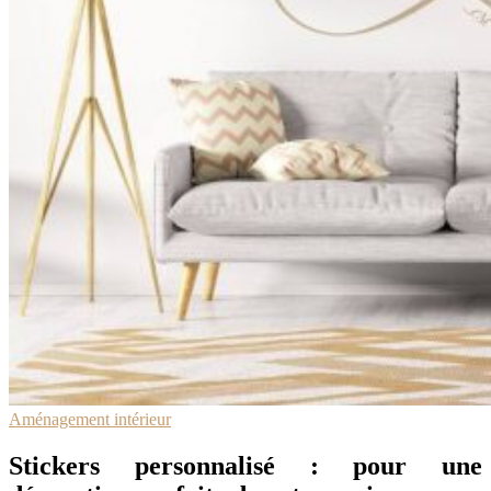
Aménagement intérieur
Stickers personnalisé : pour une