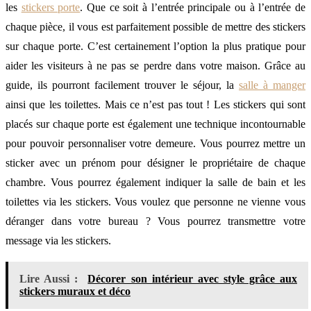
les
stickers porte
. Que ce soit à l’entrée principale ou à l’entrée de
chaque pièce, il vous est parfaitement possible de mettre des stickers
sur chaque porte. C’est certainement l’option la plus pratique pour
aider les visiteurs à ne pas se perdre dans votre maison. Grâce au
guide, ils pourront facilement trouver le séjour, la
salle à manger
ainsi que les toilettes. Mais ce n’est pas tout ! Les stickers qui sont
placés sur chaque porte est également une technique incontournable
pour pouvoir personnaliser votre demeure. Vous pourrez mettre un
sticker avec un prénom pour désigner le propriétaire de chaque
chambre. Vous pourrez également indiquer la salle de bain et les
toilettes via les stickers. Vous voulez que personne ne vienne vous
déranger dans votre bureau ? Vous pourrez transmettre votre
message via les stickers.
Lire Aussi :
Décorer son intérieur avec style grâce aux
stickers muraux et déco