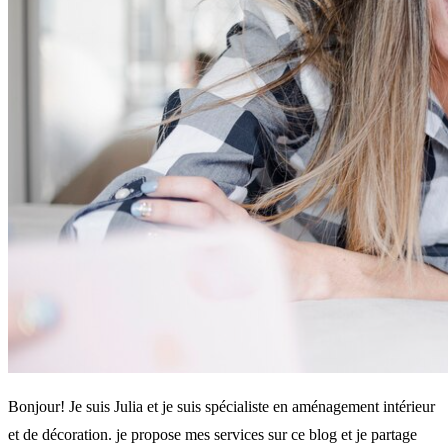
Bonjour! Je suis Julia et je suis spécialiste en aménagement intérieur
et de décoration. je propose mes services sur ce blog et je partage