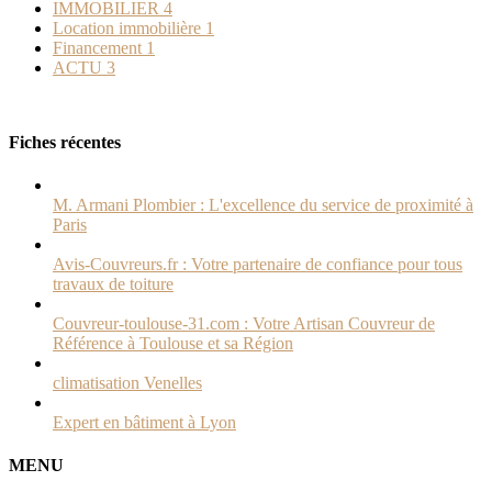
IMMOBILIER
4
Location immobilière
1
Financement
1
ACTU
3
Fiches récentes
M. Armani Plombier : L'excellence du service de proximité à
Paris
Avis-Couvreurs.fr : Votre partenaire de confiance pour tous
travaux de toiture
Couvreur-toulouse-31.com : Votre Artisan Couvreur de
Référence à Toulouse et sa Région
climatisation Venelles
Expert en bâtiment à Lyon
MENU