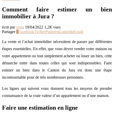
Comment faire estimer un bien
immobilier à Jura ?
écrit par
viola
19/04/2022
1,2K
vues
Partager
0
Facebook
Twitter
Pinterest
Linkedin
Email
La vente et l’achat immobilier nécessitent de passer par différentes
étapes essentielles. En effet, que vous devez vendre votre maison ou
votre appartement ou tout simplement acheter ou louer un bien, cette
démarche entre dans toutes celles qui sont indispensables. Faire
estimer un bien dans le Canton du Jura est donc une étape
incontournable pour de très nombreuses personnes.
Les lignes qui suivent vous donnent tous les moyens de prendre
connaissance de la vraie valeur d’un appartement ou d’une maison.
Faire une estimation en ligne