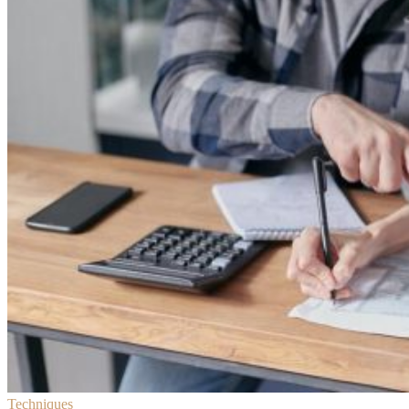
Techniques