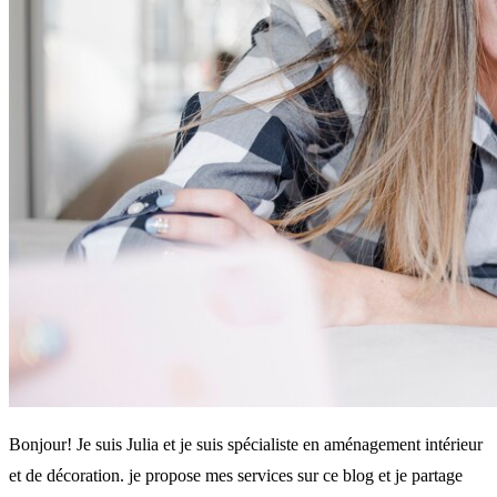
Bonjour! Je suis Julia et je suis spécialiste en aménagement intérieur
et de décoration. je propose mes services sur ce blog et je partage