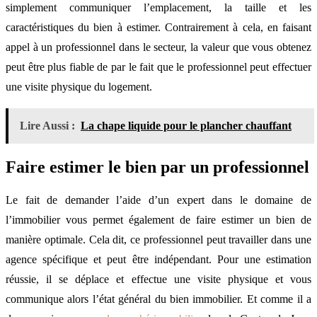
simplement communiquer l’emplacement, la taille et les
caractéristiques du bien à estimer. Contrairement à cela, en faisant
appel à un professionnel dans le secteur, la valeur que vous obtenez
peut être plus fiable de par le fait que le professionnel peut effectuer
une visite physique du logement.
Lire Aussi :
La chape liquide pour le plancher chauffant
Faire estimer le bien par un professionnel
Le fait de demander l’aide d’un expert dans le domaine de
l’immobilier vous permet également de faire estimer un bien de
manière optimale. Cela dit, ce professionnel peut travailler dans une
agence spécifique et peut être indépendant. Pour une estimation
réussie, il se déplace et effectue une visite physique et vous
communique alors l’état général du bien immobilier. Et comme il a