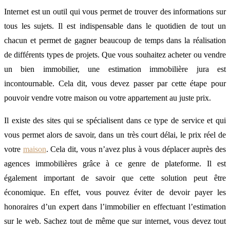
Internet est un outil qui vous permet de trouver des informations sur
tous les sujets. Il est indispensable dans le quotidien de tout un
chacun et permet de gagner beaucoup de temps dans la réalisation
de différents types de projets. Que vous souhaitez acheter ou vendre
un bien immobilier, une estimation immobilière jura est
incontournable. Cela dit, vous devez passer par cette étape pour
pouvoir vendre votre maison ou votre appartement au juste prix.
Il existe des sites qui se spécialisent dans ce type de service et qui
vous permet alors de savoir, dans un très court délai, le prix réel de
votre
maison
. Cela dit, vous n’avez plus à vous déplacer auprès des
agences immobilières grâce à ce genre de plateforme. Il est
également important de savoir que cette solution peut être
économique. En effet, vous pouvez éviter de devoir payer les
honoraires d’un expert dans l’immobilier en effectuant l’estimation
sur le web. Sachez tout de même que sur internet, vous devez tout