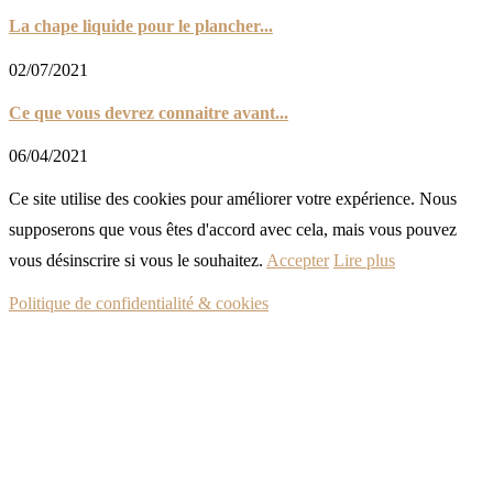
La chape liquide pour le plancher...
02/07/2021
Ce que vous devrez connaitre avant...
06/04/2021
Ce site utilise des cookies pour améliorer votre expérience. Nous
supposerons que vous êtes d'accord avec cela, mais vous pouvez
vous désinscrire si vous le souhaitez.
Accepter
Lire plus
Politique de confidentialité & cookies