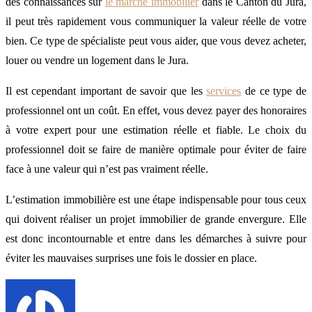
des connaissances sur
le marché immobilier
dans le Canton du Jura,
il peut très rapidement vous communiquer la valeur réelle de votre
bien. Ce type de spécialiste peut vous aider, que vous devez acheter,
louer ou vendre un logement dans le Jura.
Il est cependant important de savoir que les
services
de ce type de
professionnel ont un coût. En effet, vous devez payer des honoraires
à votre expert pour une estimation réelle et fiable. Le choix du
professionnel doit se faire de manière optimale pour éviter de faire
face à une valeur qui n’est pas vraiment réelle.
L’estimation immobilière est une étape indispensable pour tous ceux
qui doivent réaliser un projet immobilier de grande envergure. Elle
est donc incontournable et entre dans les démarches à suivre pour
éviter les mauvaises surprises une fois le dossier en place.