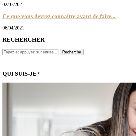
02/07/2021
Ce que vous devrez connaitre avant de faire...
06/04/2021
RECHERCHER
QUI SUIS-JE?